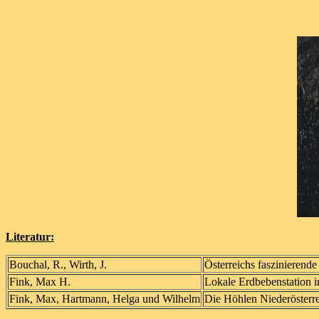
Literatur:
Bouchal, R., Wirth, J.
Österreichs faszinierend
Fink, Max H.
Lokale Erdbebenstation 
Fink, Max, Hartmann, Helga und Wilhelm
Die Höhlen Niederösterre