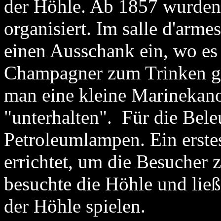
der Höhle. Ab 1857 wurden 
organisiert. Im salle d'arme
einen Ausschank ein, wo es
Champagner zum Trinken g
man eine kleine Marinekan
"unterhalten". Für die Bel
Petroleumlampen. Ein erst
errichtet, um die Besucher 
besuchte die Höhle und lie
der Höhle spielen.