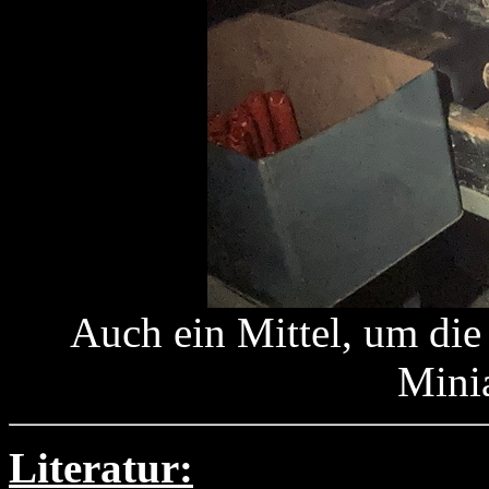
Auch ein Mittel, um die
Mini
Literatur: