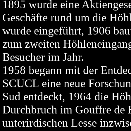
1895 wurde eine Aktiengesel
Geschäfte rund um die Höhl
wurde eingeführt, 1906 bau
zum zweiten Höhleneingang
Besucher im Jahr.
1958 begann mit der Entde
SCUCL eine neue Forschun
Sud entdeckt, 1964 die Höh
Durchbruch im Gouffre de 
unterirdischen Lesse inzwis