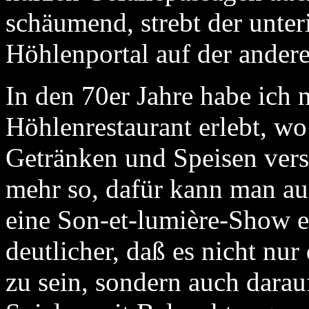
schäumend, strebt der unter
Höhlenportal auf der andere
In den 70er Jahre habe ich n
Höhlenrestaurant erlebt, wo
Getränken und Speisen verso
mehr so, dafür kann man a
eine Son-et-lumière-Show 
deutlicher, daß es nicht nu
zu sein, sondern auch darauf