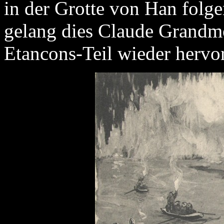
in der Grotte von Han folg
gelang dies Claude Grandmo
Etancons-Teil wieder herv