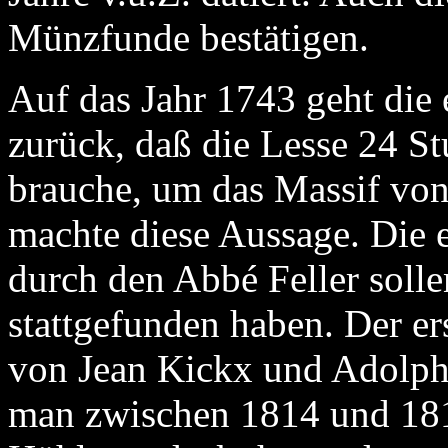
Münzfunde bestätigen.
Auf das Jahr 1743 geht die e
zurück, daß die Lesse 24 S
brauche, um das Massif von
machte diese Aussage. Die e
durch den Abbé Feller soll
stattgefunden haben. Der e
von Jean Kickx und Adolph
man zwischen 1814 und 181