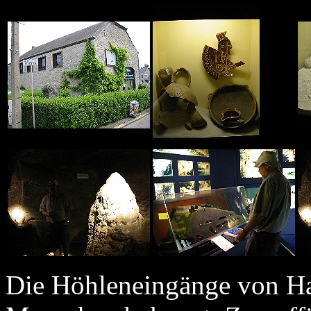
Die Höhleneingänge von H