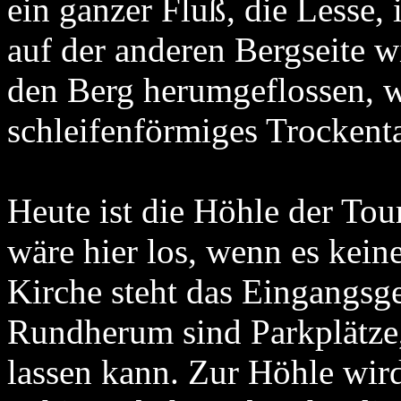
ein ganzer Fluß, die Lesse
auf der anderen Bergseite w
den Berg herumgeflossen, w
schleifenförmiges Trockent
Heute ist die Höhle der Tou
wäre hier los, wenn es kein
Kirche steht das Eingangsg
Rundherum sind Parkplätze,
lassen kann. Zur Höhle wir