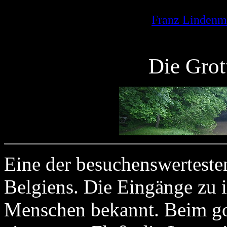
Franz Lindenm
Die Grot
Eine der besuchenswerteste
Belgiens. Die Eingänge zu
Menschen bekannt. Beim go