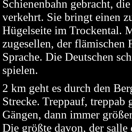
Schienenbahn gebracht, di
verkehrt. Sie bringt einen 
Hügelseite im Trockental. 
zugesellen, der flämischen 
Sprache. Die Deutschen sch
spielen.
2 km geht es durch den Ber
Strecke. Treppauf, treppab 
Gängen, dann immer größer 
Die größte davon, der salle