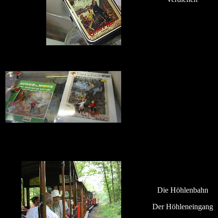
Die Höhlenbahn
Der Höhleneingang