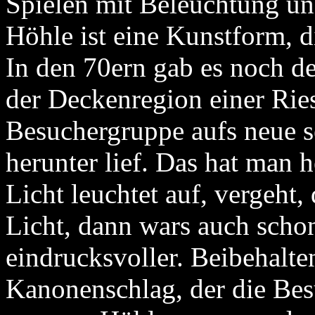
Spielen mit Beleuchtung u
Höhle ist eine Kunstform, d
In den 70ern gab es noch de
der Deckenregion einer Ries
Besuchergruppe aufs neue 
herunter lief. Das hat man h
Licht leuchtet auf, vergeht
Licht, dann wars auch schon
eindrucksvoller. Beibehalt
Kanonenschlag, der die Be