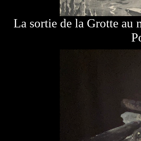
La sortie de la Grotte au
P