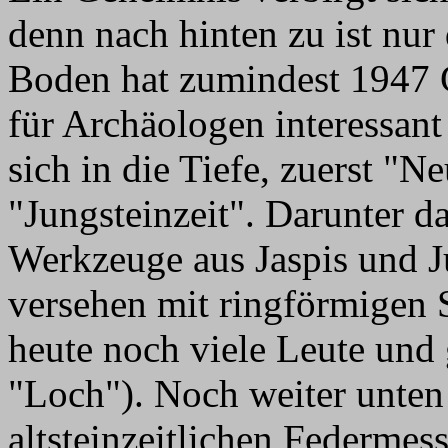
denn nach hinten zu ist nur
Boden hat zumindest 1947 
für Archäologen interessant
sich in die Tiefe, zuerst "N
"Jungsteinzeit". Darunter da
Werkzeuge aus Jaspis und Ju
versehen mit ringförmigen 
heute noch viele Leute und
"Loch"). Noch weiter unten 
altsteinzeitlichen Federmes