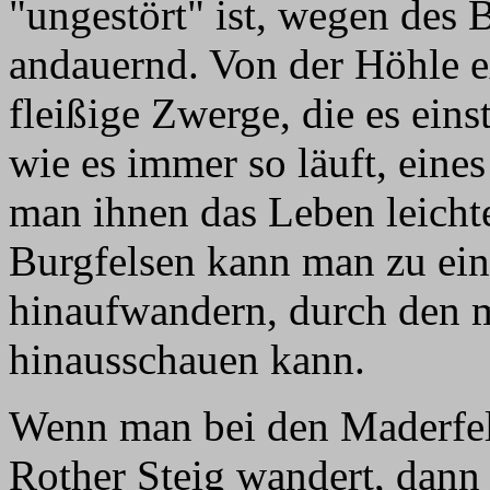
"ungestört" ist, wegen des
andauernd. Von der Höhle e
fleißige Zwerge, die es eins
wie es immer so läuft, eine
man ihnen das Leben leicht
Burgfelsen kann man zu ei
hinaufwandern, durch den m
hinausschauen kann.
Wenn man bei den Maderfel
Rother Steig wandert, dan