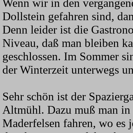
Wenn wir in den vergangen
Dollstein gefahren sind, dan
Denn leider ist die Gastron
Niveau, daß man bleiben ka
geschlossen. Im Sommer sind
der Winterzeit unterwegs und
Sehr schön ist der Spazierg
Altmühl. Dazu muß man in 
Maderfelsen fahren, wo es 