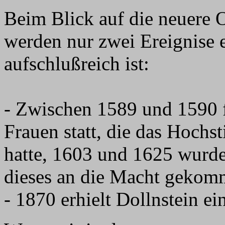
Beim Blick auf die neuere
werden nur zwei Ereignise 
aufschlußreich ist:
- Zwischen 1589 und 1590 
Frauen statt, die das Hochst
hatte, 1603 und 1625 wurd
dieses an die Macht gekom
- 1870 erhielt Dollnstein e