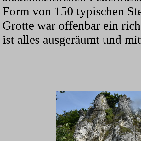
Form von 150 typischen St
Grotte war offenbar ein rich
ist alles ausgeräumt und mi