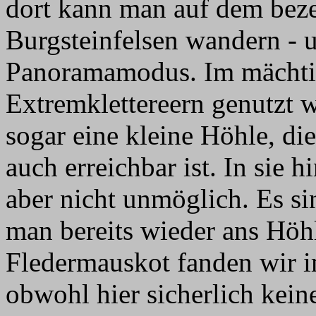
dort kann man auf dem be
Burgsteinfelsen wandern - 
Panoramamodus. Im mächtig
Extremklettereern genutzt wi
sogar eine kleine Höhle, die
auch erreichbar ist. In sie h
aber nicht unmöglich. Es si
man bereits wieder ans Höh
Fledermauskot fanden wir i
obwohl hier sicherlich keine