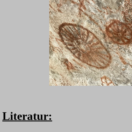
Literatur: