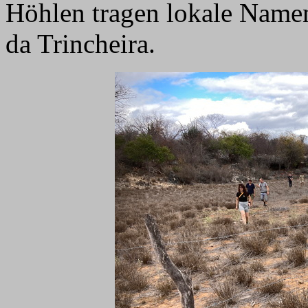
Höhlen tragen lokale Name
da Trincheira.