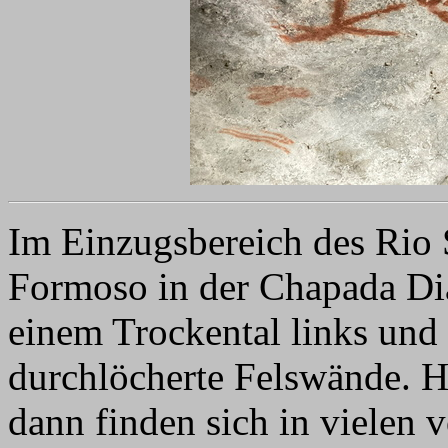
Im Einzugsbereich des Rio 
Formoso in der Chapada Dia
einem Trockental links und 
durchlöcherte Felswände. Hä
dann finden sich in vielen 