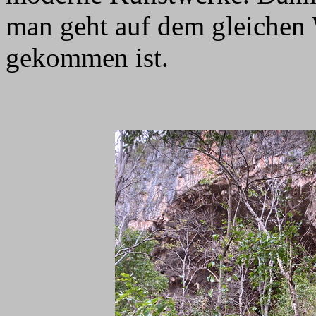
man geht auf dem gleichen
gekommen ist.