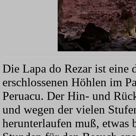
Die Lapa do Rezar ist eine d
erschlossenen Höhlen im P
Peruacu. Der Hin- und Rüc
und wegen der vielen Stufe
herunterlaufen muß, etwas 