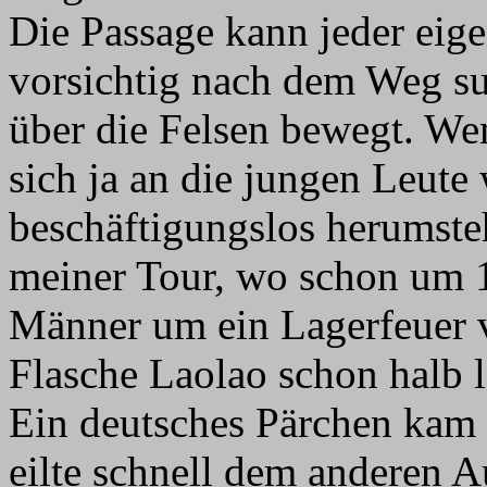
Die Passage kann jeder eig
vorsichtig nach dem Weg suc
über die Felsen bewegt. We
sich ja an die jungen Leute
beschäftigungslos herumsteh
meiner Tour, wo schon um 1
Männer um ein Lagerfeuer v
Flasche Laolao schon halb l
Ein deutsches Pärchen kam 
eilte schnell dem anderen 