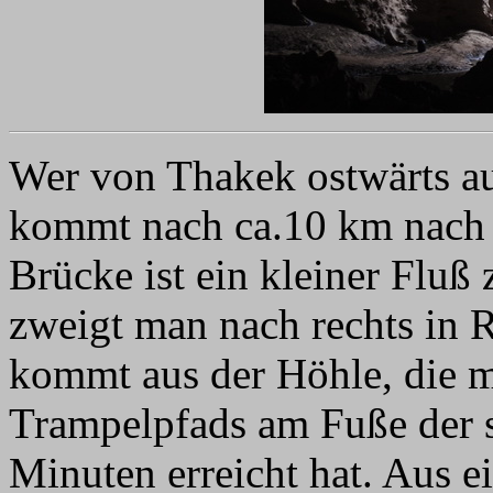
Wer von Thakek ostwärts auf
kommt nach ca.10 km nach 
Brücke ist ein kleiner Fluß
zweigt man nach rechts in 
kommt aus der Höhle, die 
Trampelpfads am Fuße der s
Minuten erreicht hat. Aus 