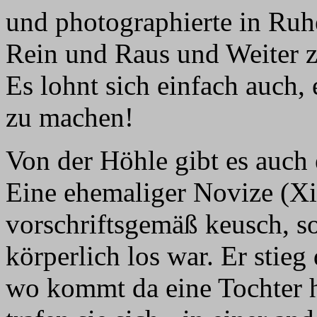
und photographierte in Ruhe
Rein und Raus und Weiter z
Es lohnt sich einfach auch, 
zu machen!
Von der Höhle gibt es auch 
Eine ehemaliger Novize (Xia
vorschriftsgemäß keusch, s
körperlich los war. Er stieg
wo kommt da eine Tochter h