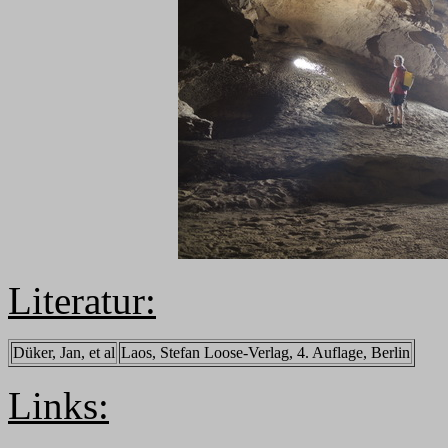
Literatur:
Düker, Jan, et al
Laos, Stefan Loose-Verlag, 4. Auflage, Berlin
Links: