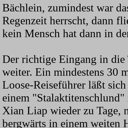
Bächlein, zumindest war da
Regenzeit herrscht, dann fli
kein Mensch hat dann in de
Der richtige Eingang in di
weiter. Ein mindestens 30 m
Loose-Reiseführer läßt sich
einem "Stalaktitenschlund" 
Xian Liap wieder zu Tage, 
bergwärts in einem weiten