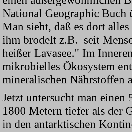
National Geographic Buch ü
Man sieht, daß es dort alles
ihm brodelt z.B. seit Men
heißer Lavasee." Im Inneren 
mikrobielles Ökosystem entw
mineralischen Nährstoffen
Jetzt untersucht man einen 
1800 Metern tiefer als der 
in den antarktischen Kontine