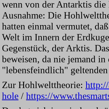
wenn von der Antarktis die
Ausnahme: Die Hohlweltthe
hatten einmal vermutet, daß
Welt im Innern der Erdkugel
Gegenstück, der Arktis. Das
beweisen, da nie jemand in 
"lebensfeindlich" geltend
Zur Hohlwelttheorie:
http:
hole
/
https://www.thesmart