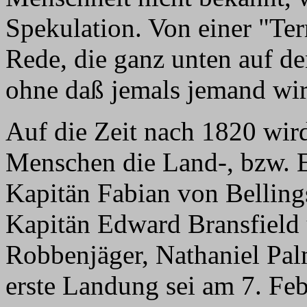
Spekulation. Von einer "Ter
Rede, die ganz unten auf d
ohne daß jemals jemand wir
Auf die Zeit nach 1820 wird
Menschen die Land-, bzw. E
Kapitän Fabian von Belling
Kapitän Edward Bransfield
Robbenjäger, Nathaniel Pal
erste Landung sei am 7. Fe