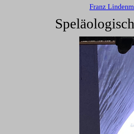
Franz Lindenm
Speläologisch