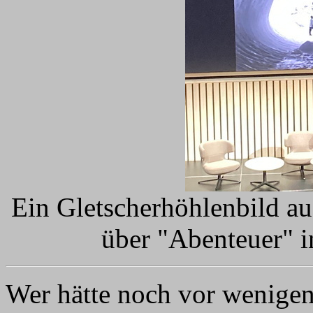
Ein Gletscherhöhlenbild au
über "Abenteuer" i
Wer hätte noch vor wenigen