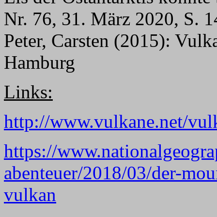
Nr. 76, 31. März 2020, S. 1
Peter, Carsten (2015): Vulk
Hamburg
Links:
http://www.vulkane.net/vul
https://www.nationalgeogra
abenteuer/2018/03/der-mount
vulkan