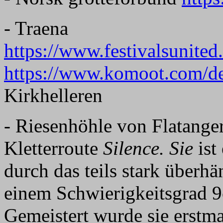
- Traena
https://www.festivalsunited.
https://www.komoot.com/de
Kirkhelleren
- Riesenhöhle von Flatanger
Kletterroute
Silence. Sie
ist
durch das teils stark überh
einem Schwierigkeitsgrad 9c
Gemeistert wurde sie erst