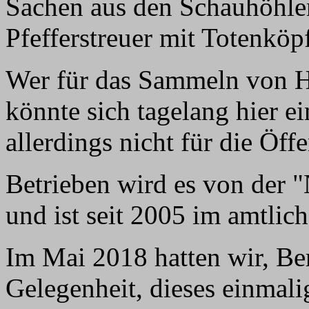
Sachen aus den Schauhöhlen
Pfefferstreuer mit Totenköp
Wer für das Sammeln von Hö
könnte sich tagelang hier e
allerdings nicht für die Öffe
Betrieben wird es von der
und ist seit 2005 im amtlic
Im Mai 2018 hatten wir, Be
Gelegenheit, dieses einmal