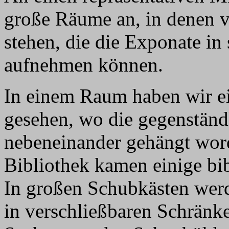
große Räume an, in denen 
stehen, die die Exponate in
aufnehmen können.
In einem Raum haben wir e
gesehen, wo die gegenstän
nebeneinander gehängt word
Bibliothek kamen einige bi
In großen Schubkästen werd
in verschließbaren Schränk