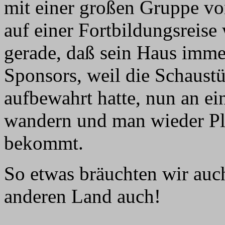
mit einer großen Gruppe vo
auf einer Fortbildungsreise
gerade, daß sein Haus immer
Sponsors, weil die Schaust
aufbewahrt hatte, nun an ei
wandern und man wieder Pl
bekommt.
So etwas bräuchten wir auc
anderen Land auch!