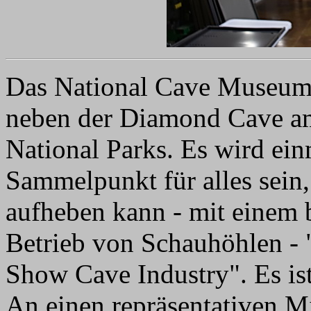
Das National Cave Museum 
neben der Diamond Cave 
National Parks. Es wird ein
Sammelpunkt für alles sei
aufheben kann - mit einem
Betrieb von Schauhöhlen - "
Show Cave Industry". Es ist
An einen repräsentativen Mi