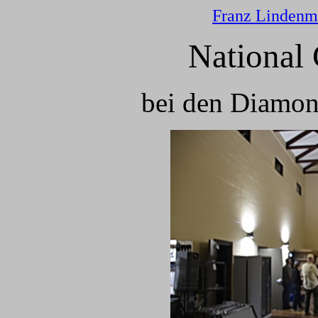
Franz Lindenm
National
bei den Diamon