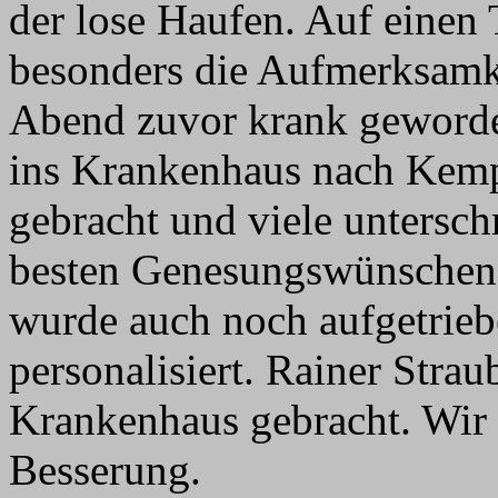
der lose Haufen. Auf einen 
besonders die Aufmerksamke
Abend zuvor krank geworde
ins Krankenhaus nach Kempt
gebracht und viele untersc
besten Genesungswünschen.
wurde auch noch aufgetrie
personalisiert. Rainer Strau
Krankenhaus gebracht. Wir 
Besserung.