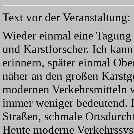
Text vor der Veranstaltung:
Wieder einmal eine Tagung 
und Karstforscher. Ich kan
erinnern, später einmal Obe
näher an den großen Karstge
modernen Verkehrsmitteln 
immer weniger bedeutend. F
Straßen, schmale Ortsdurch
Heute moderne Verkehrssys