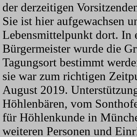
der derzeitigen Vorsitzende
Sie ist hier aufgewachsen 
Lebensmittelpunkt dort. In
Bürgermeister wurde die Gr
Tagungsort bestimmt werden
sie war zum richtigen Zeitp
August 2019. Unterstützun
Höhlenbären, vom Sonthofe
für Höhlenkunde in Münche
weiteren Personen und Einr