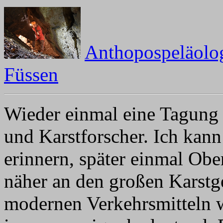
Anthopospeläolo
Füssen
Wieder einmal eine Tagung 
und Karstforscher. Ich kan
erinnern, später einmal Obe
näher an den großen Karstge
modernen Verkehrsmitteln 