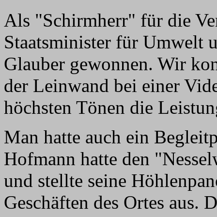
Als "Schirmherr" für die V
Staatsminister für Umwelt 
Glauber gewonnen. Wir kon
der Leinwand bei einer Vide
höchsten Tönen die Leistun
Man hatte auch ein Begleit
Hofmann hatte den "Nessel
und stellte seine Höhlenpa
Geschäften des Ortes aus. 