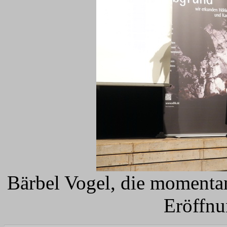
Bärbel Vogel, die momentan
Eröffnu