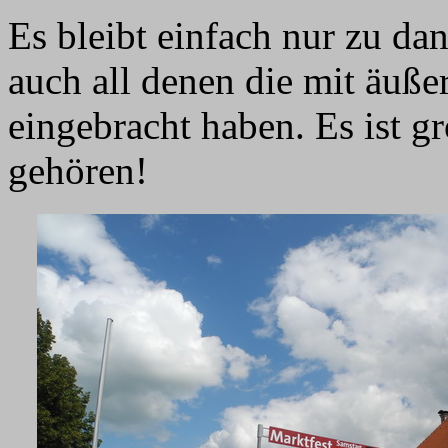
Es bleibt einfach nur zu da
auch all denen die mit äuß
eingebracht haben. Es ist g
gehören!