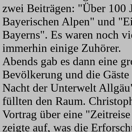
zwei Beiträgen: "Über 100 
Bayerischen Alpen" und "E
Bayerns". Es waren noch viel
immerhin einige Zuhörer.
Abends gab es dann eine gr
Bevölkerung und die Gäste
Nacht der Unterwelt Allgäu
füllten den Raum. Christoph
Vortrag über eine "Zeitreis
zeigte auf, was die Erforsc