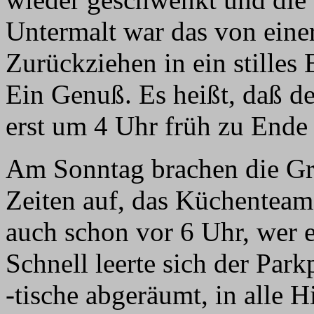
Untermalt war das von eine
Zurückziehen in ein stilles
Ein Genuß. Es heißt, daß de
erst um 4 Uhr früh zu Ende
Am Sonntag brachen die Gr
Zeiten auf, das Küchenteam 
auch schon vor 6 Uhr, wer e
Schnell leerte sich der Par
-tische abgeräumt, in alle 