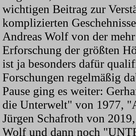
wichtigen Beitrag zur Vers
komplizierten Geschehnisse 
Andreas Wolf von der mehr 
Erforschung der größten Hö
ist ja besonders dafür qualif
Forschungen regelmäßig dab
Pause ging es weiter: Gerha
die Unterwelt" von 1977, "
Jürgen Schafroth von 2019
Wolf und dann noch "UN