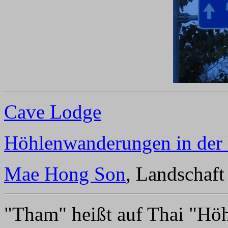
Cave Lodge
Höhlenwanderungen in der
Mae Hong Son
, Landschaft
"Tham" heißt auf Thai "Höh