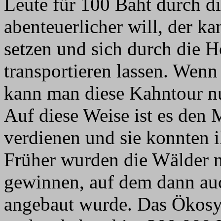
Leute für 100 Baht durch d
abenteuerlicher will, der k
setzen und sich durch die 
transportieren lassen. Wenn
kann man diese Kahntour nu
Auf diese Weise ist es den
verdienen und sie konnten i
Früher wurden die Wälder 
gewinnen, auf dem dann au
angebaut wurde. Das Ökosy