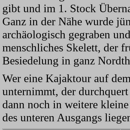
gibt und im 1. Stock Übern
Ganz in der Nähe wurde jün
archäologisch gegraben und
menschliches Skelett, der f
Besiedelung in ganz Nordth
Wer eine Kajaktour auf d
unternimmt, der durchquert
dann noch in weitere kleine
des unteren Ausgangs liege