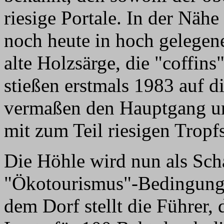
riesige Portale. In der Näh
noch heute in hoch gelegen
alte Holzsärge, die "coffins
stießen erstmals 1983 auf d
vermaßen den Hauptgang un
mit zum Teil riesigen Tropf
Die Höhle wird nun als Scha
"Ökotourismus"-Bedingung
dem Dorf stellt die Führer,