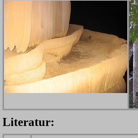
Literatur: