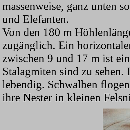
massenweise, ganz unten so
und Elefanten.
Von den 180 m Höhlenlänge 
zugänglich. Ein horizontale
zwischen 9 und 17 m ist ei
Stalagmiten sind zu sehen.
lebendig. Schwalben flogen
ihre Nester in kleinen Fels