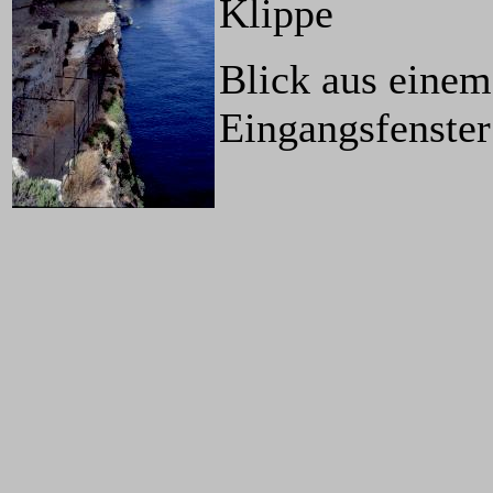
Klippe
Blick aus einem
Eingangsfenster