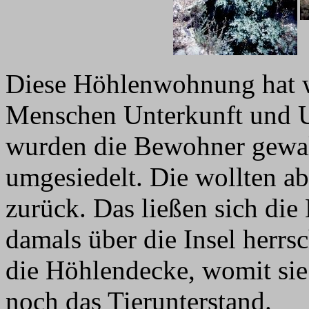
Diese Höhlenwohnung hat w
Menschen Unterkunft und U
wurden die Bewohner gewal
umgesiedelt. Die wollten ab
zurück. Das ließen sich die 
damals über die Insel herrs
die Höhlendecke, womit sie 
noch das Tierunterstand.