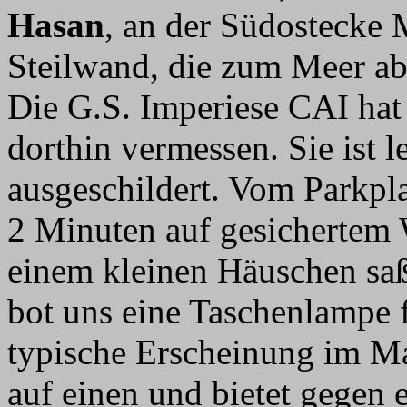
Hasan
, an der Südostecke 
Steilwand, die zum Meer abf
Die G.S. Imperiese CAI hat 
dorthin vermessen. Sie ist l
ausgeschildert. Vom Parkpl
2 Minuten auf gesichertem 
einem kleinen Häuschen saß
bot uns eine Taschenlampe 
typische Erscheinung im Ma
auf einen und bietet gegen e