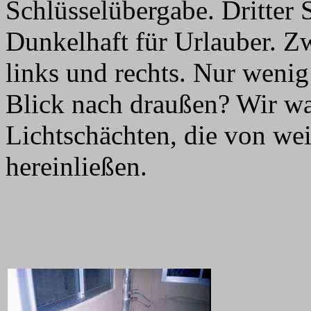
Schlüsselübergabe. Dritter
Dunkelhaft für Urlauber. Zw
links und rechts. Nur wenig
Blick nach draußen? Wir w
Lichtschächten, die von wei
hereinließen.