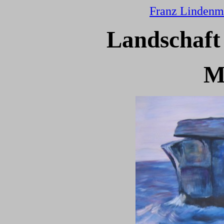
Franz Lindenm
Landschaft
M