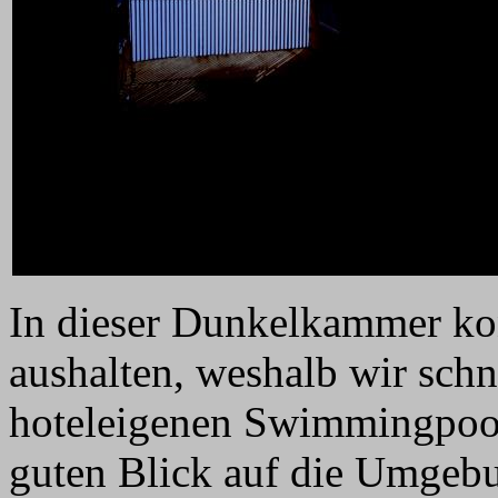
In dieser Dunkelkammer kon
aushalten, weshalb wir sch
hoteleigenen Swimmingpool
guten Blick auf die Umgeb