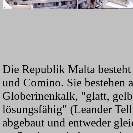
Die Republik Malta besteht
und Comino. Sie bestehen a
Globerinenkalk, "glatt, gelb
lösungsfähig" (Leander Tel
abgebaut und entweder glei