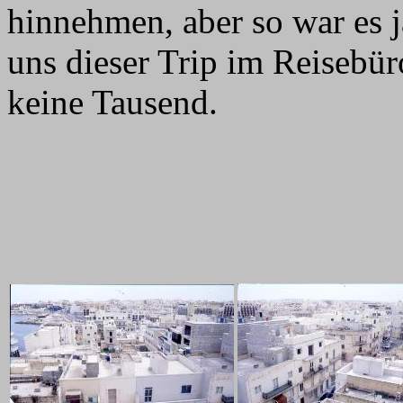
hinnehmen, aber so war es 
uns dieser Trip im Reisebür
keine Tausend.