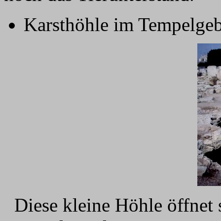
Karsthöhle im Tempelgeb
Diese kleine Höhle öffnet