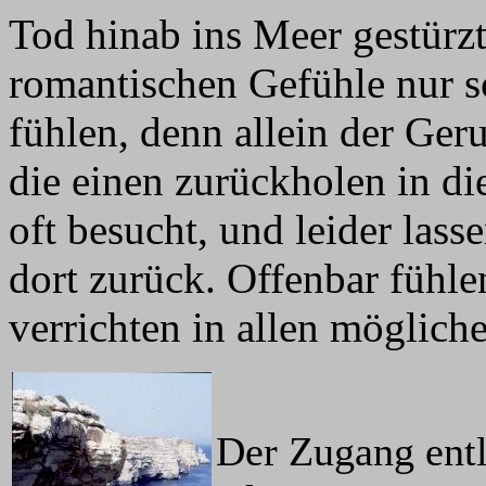
Tod hinab ins Meer gestürzt
romantischen Gefühle nur 
fühlen, denn allein der Ger
die einen zurückholen in di
oft besucht, und leider lass
dort zurück. Offenbar fühle
verrichten in allen möglich
Der Zugang entl