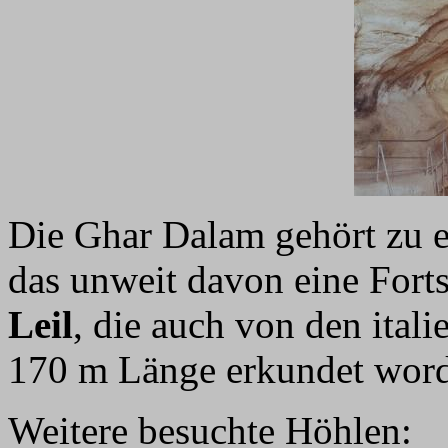
Die Ghar Dalam gehört zu 
das unweit davon eine Fort
Leil
, die auch von den ital
170 m Länge erkundet worde
Weitere besuchte Höhlen: