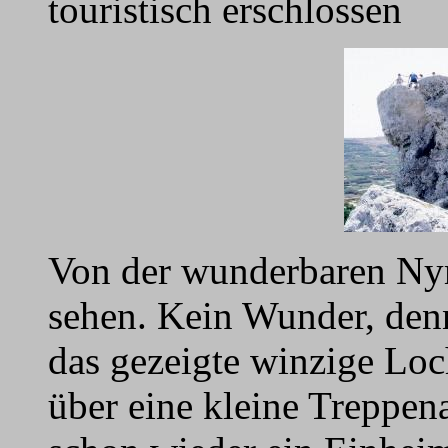
touristisch erschlossen
Von der wunderbaren Nymp
sehen. Kein Wunder, denn
das gezeigte winzige Loc
über eine kleine Treppen