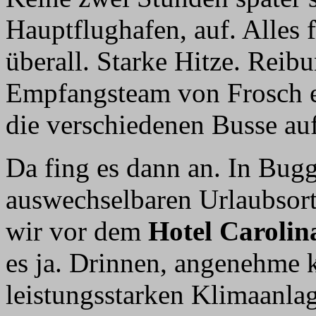
Hauptflughafen, auf. Alles 
überall. Starke Hitze. Reib
Empfangsteam von Frosch er
die verschiedenen Busse auf
Da fing es dann an. In Bugg
auswechselbaren Urlaubsort
wir vor dem
Hotel Carolin
es ja. Drinnen, angenehme
leistungsstarken Klimaanla