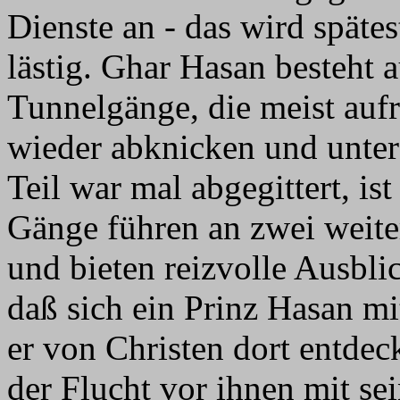
Dienste an - das wird späte
lästig. Ghar Hasan besteht a
Tunnelgänge, die meist auf
wieder abknicken und unter
Teil war mal abgegittert, is
Gänge führen an zwei weiter
und bieten reizvolle Ausbli
daß sich ein Prinz Hasan mi
er von Christen dort entdeck
der Flucht vor ihnen mit s