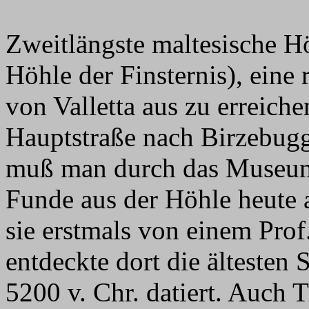
Zweitlängste maltesische Hö
Höhle der Finsternis), eine 
von Valletta aus zu erreiche
Hauptstraße nach Birzebugg
muß man durch das Museum 
Funde aus der Höhle heute
sie erstmals von einem Prof
entdeckte dort die ältesten
5200 v. Chr. datiert. Auch