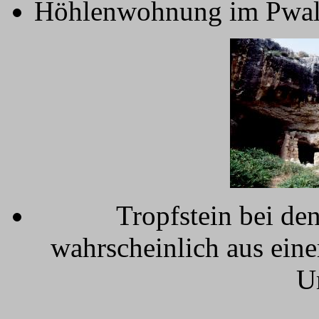
Höhlenwohnung im Pwale
Tropfstein bei de
wahrscheinlich aus eine
U