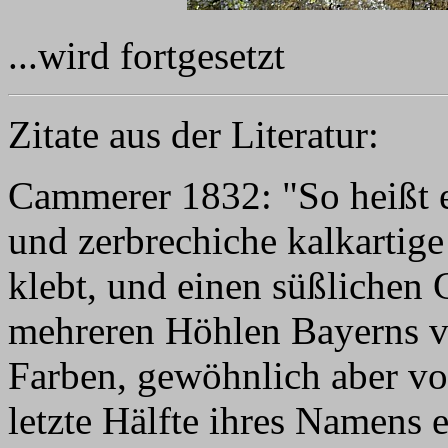
...wird fortgesetzt
Zitate aus der Literatur:
Cammerer 1832: "So heißt 
und zerbrechiche kalkartig
klebt, und einen süßlichen
mehreren Höhlen Bayerns vo
Farben, gewöhnlich aber vo
letzte Hälfte ihres Namens e