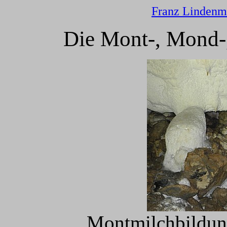
Franz Lindenm
Die Mont-, Mond-,
Montmilchbildung