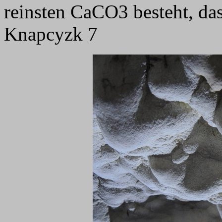
reinsten CaCO3 besteht, das
Knapcyzk 7