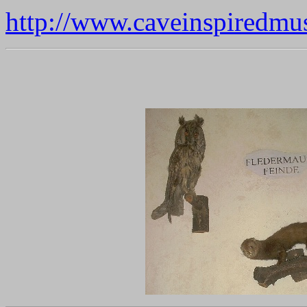
http://www.caveinspiredmu