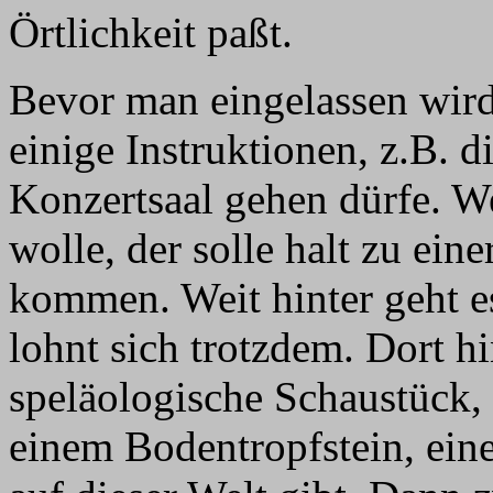
Örtlichkeit paßt.
Bevor man eingelassen wir
einige Instruktionen, z.B. 
Konzertsaal gehen dürfe. W
wolle, der solle halt zu ei
kommen. Weit hinter geht es
lohnt sich trotzdem. Dort hi
speläologische Schaustück,
einem Bodentropfstein, ein