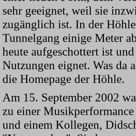
sehr geeignet, weil sie inz
zugänglich ist. In der Höhle
Tunnelgang einige Meter abw
heute aufgeschottert ist und
Nutzungen eignet. Was da al
die Homepage der Höhle.
Am 15. September 2002 war
zu einer Musikperformance
und einem Kollegen, Didsc