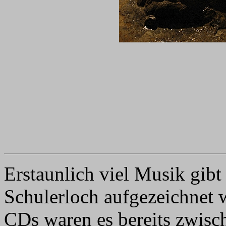
Erstaunlich viel Musik gibt
Schulerloch aufgezeichnet 
CDs waren es bereits zwis