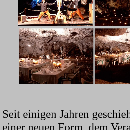
Seit einigen Jahren geschi
einer neuen Form, dem Veran