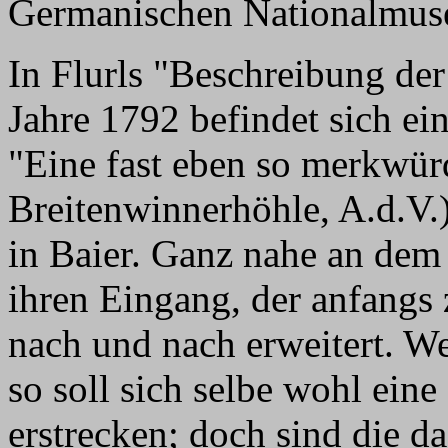
Germanischen Nationalmuse
In Flurls "Beschreibung de
Jahre 1792 befindet sich ei
"Eine fast eben so merkwür
Breitenwinnerhöhle, A.d.V.)
in Baier. Ganz nahe an dem 
ihren Eingang, der anfangs z
nach und nach erweitert. We
so soll sich selbe wohl eine
erstrecken; doch sind die d