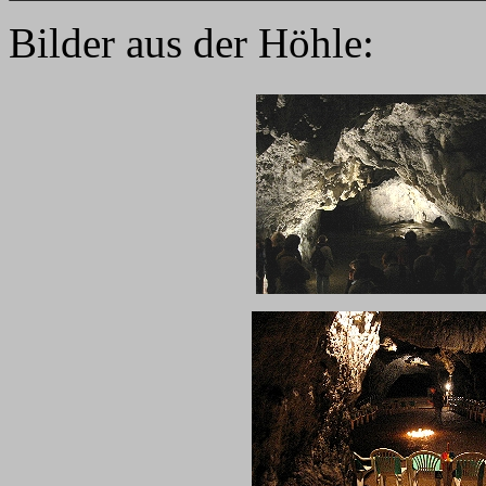
Bilder aus der Höhle: