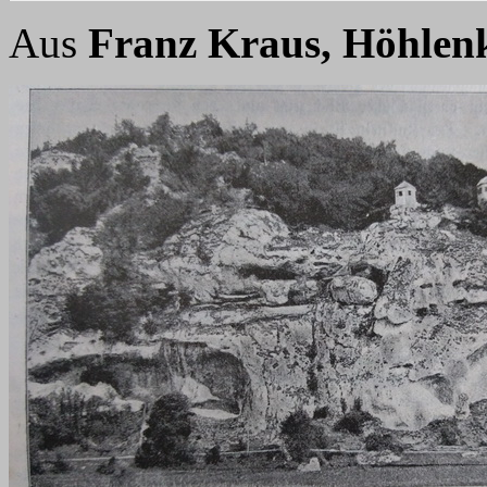
Aus
Franz Kraus, Höhlen