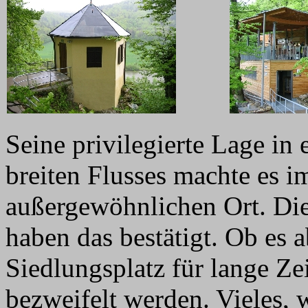
Seine privilegierte Lage in
breiten Flusses machte es 
außergewöhnlichen Ort. Die
haben das bestätigt. Ob es a
Siedlungsplatz für lange Zei
bezweifelt werden. Vieles, 