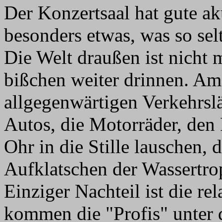
Der Konzertsaal hat gute a
besonders etwas, was so sel
Die Welt draußen ist nicht 
bißchen weiter drinnen. A
allgegenwärtigen Verkehrsl
Autos, die Motorräder, den 
Ohr in die Stille lauschen,
Aufklatschen der Wassertr
Einziger Nachteil ist die rel
kommen die "Profis" unter 