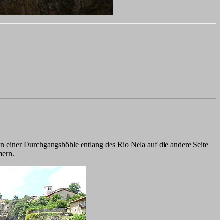
n einer Durchgangshöhle entlang des Rio Nela auf die andere Seite
mern.