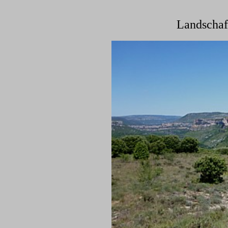
Landschaf