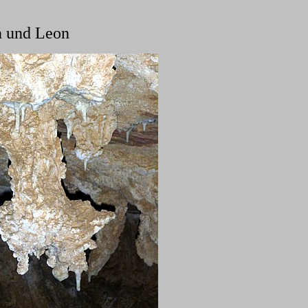
n und Leon