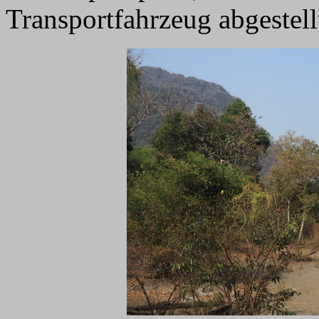
Transportfahrzeug abgestel