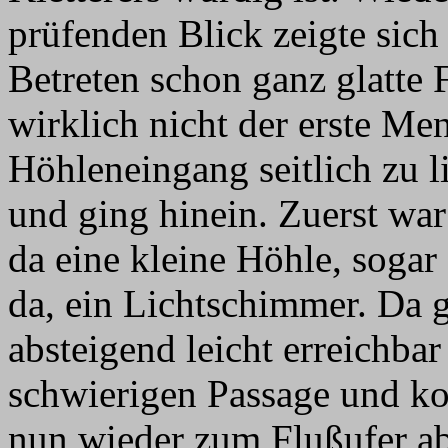
prüfenden Blick zeigte sich
Betreten schon ganz glatte 
wirklich nicht der erste Me
Höhleneingang seitlich zu l
und ging hinein. Zuerst war 
da eine kleine Höhle, sogar
da, ein Lichtschimmer. Da g
absteigend leicht erreichbar 
schwierigen Passage und ko
nun wieder zum Flußufer ab