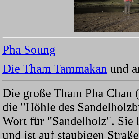
Pha Soung
Die Tham Tammakan
und a
Die große Tham Pha Chan (
die "Höhle des Sandelholzb
Wort für "Sandelholz". Sie
und ist auf staubigen Straß