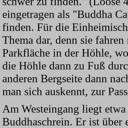
schwer zu finden." (Loose 
eingetragen als "Buddha Ca
finden. Für die Einheimisch
Thema dar, denn sie fahren 
Parkfläche in der Höhle, wo
die Höhle dann zu Fuß durc
anderen Bergseite dann nac
man sich auskennt, zur Pass
Am Westeingang liegt etwa 
Buddhaschrein. Er ist über 