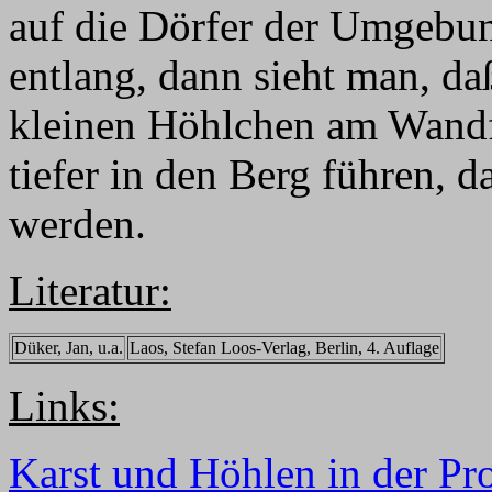
auf die Dörfer der Umgebu
entlang, dann sieht man, da
kleinen Höhlchen am Wandfu
tiefer in den Berg führen, d
werden.
Literatur:
Düker, Jan, u.a.
Laos, Stefan Loos-Verlag, Berlin, 4. Auflage
Links:
Karst und Höhlen in der P