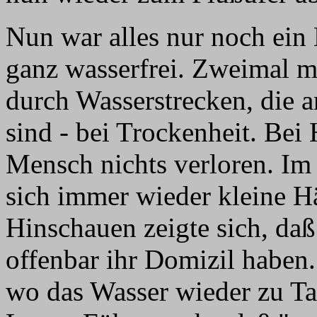
Nun war alles nur noch ein 
ganz wasserfrei. Zweimal 
durch Wasserstrecken, die a
sind - bei Trockenheit. Bei
Mensch nichts verloren. I
sich immer wieder kleine 
Hinschauen zeigte sich, da
offenbar ihr Domizil haben
wo das Wasser wieder zu Tag