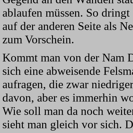
ablaufen müssen. So dring
auf der anderen Seite als
zum Vorschein.
Kommt man von der Nam Don
sich eine abweisende Felsm
aufragen, die zwar niedriger
davon, aber es immerhin wo
Wie soll man da noch weit
sieht man gleich vor sich. D