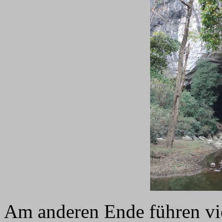
Am anderen Ende führen vie