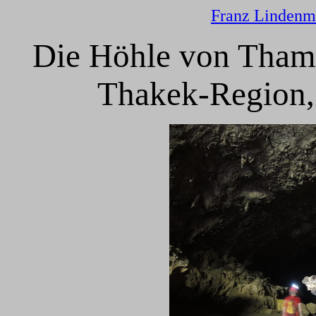
Franz Lindenm
Die Höhle von Tham
Thakek-Region